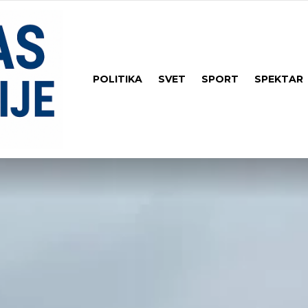
POLITIKA
SVET
SPORT
SPEKTAR