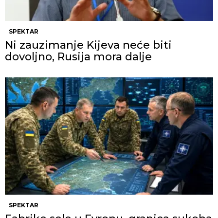
SPEKTAR
Ni zauzimanje Kijeva neće biti
dovoljno, Rusija mora dalje
SPEKTAR