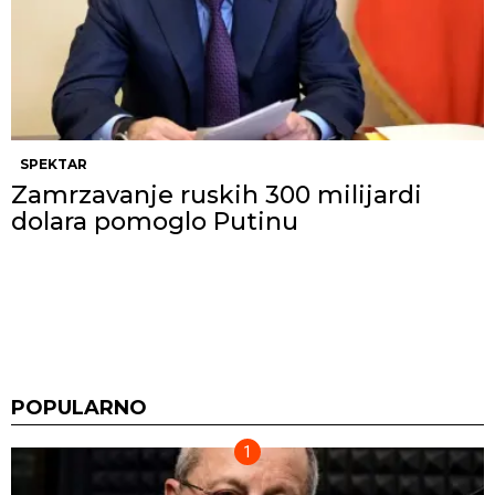
SPEKTAR
Zamrzavanje ruskih 300 milijardi
dolara pomoglo Putinu
POPULARNO