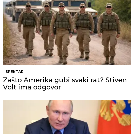
SPEKTAR
Zašto Amerika gubi svaki rat? Stiven
Volt ima odgovor