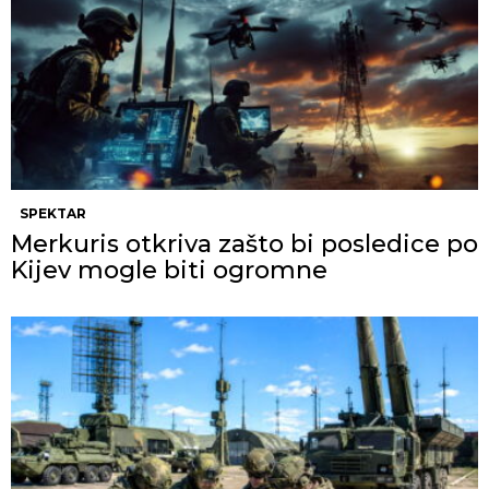
SPEKTAR
Merkuris otkriva zašto bi posledice po
Kijev mogle biti ogromne