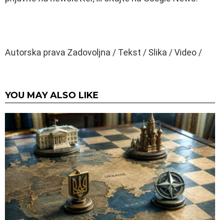
Autorska prava Zadovoljna / Tekst / Slika / Video /
YOU MAY ALSO LIKE