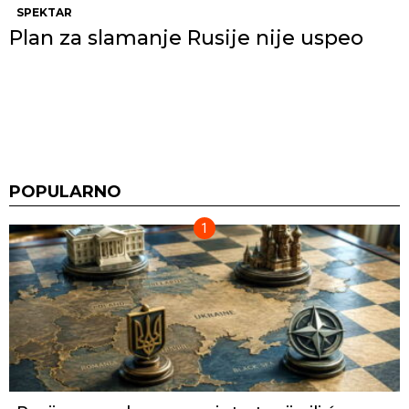
SPEKTAR
Plan za slamanje Rusije nije uspeo
POPULARNO