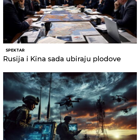
SPEKTAR
Rusija i Kina sada ubiraju plodove