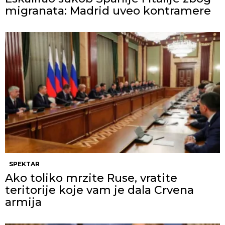
migranata: Madrid uveo kontramere
SPEKTAR
Ako toliko mrzite Ruse, vratite
teritorije koje vam je dala Crvena
armija