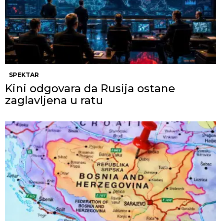
SPEKTAR
Kini odgovara da Rusija ostane
zaglavljena u ratu