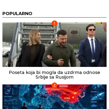
POPULARNO
Poseta koja bi mogla da uzdrma odnose
Srbije sa Rusijom