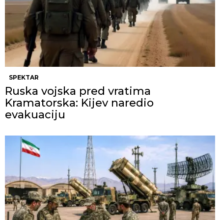
SPEKTAR
Ruska vojska pred vratima
Kramatorska: Kijev naredio
evakuaciju