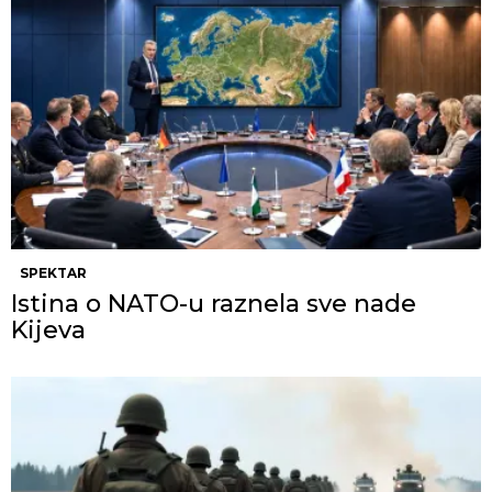
SPEKTAR
Istina o NATO-u raznela sve nade
Kijeva