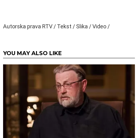
Autorska prava RTV / Tekst / Slika / Video /
YOU MAY ALSO LIKE