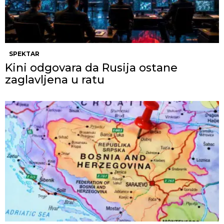
SPEKTAR
Kini odgovara da Rusija ostane
zaglavljena u ratu