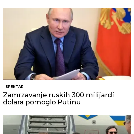
SPEKTAR
Zamrzavanje ruskih 300 milijardi
dolara pomoglo Putinu