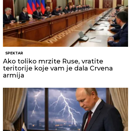
SPEKTAR
Ako toliko mrzite Ruse, vratite
teritorije koje vam je dala Crvena
armija