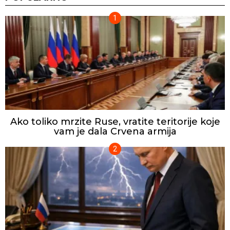
Ako toliko mrzite Ruse, vratite teritorije koje
vam je dala Crvena armija