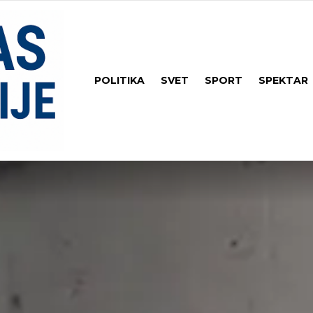
POLITIKA
SVET
SPORT
SPEKTAR