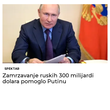
SPEKTAR
Zamrzavanje ruskih 300 milijardi
dolara pomoglo Putinu