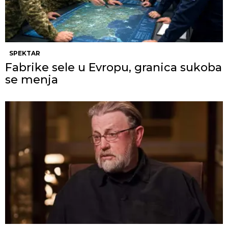
SPEKTAR
Fabrike sele u Evropu, granica sukoba
se menja