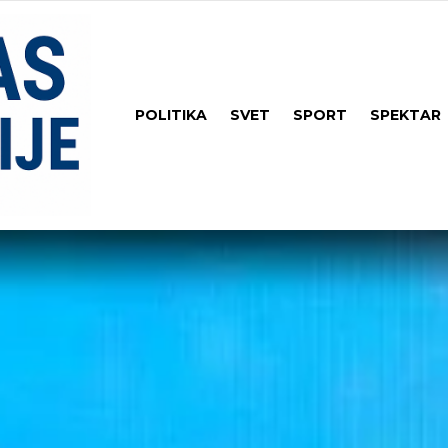
POLITIKA
SVET
SPORT
SPEKTAR