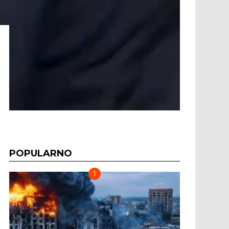
POPULARNO