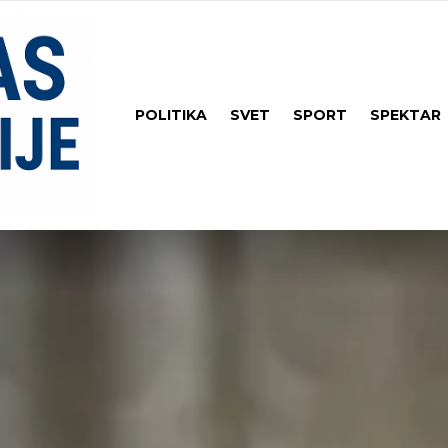
POLITIKA
SVET
SPORT
SPEKTAR