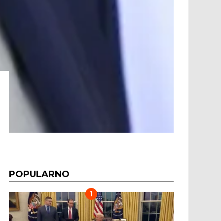
POPULARNO