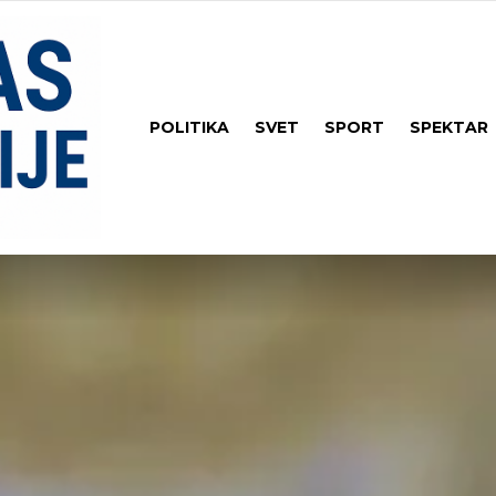
POLITIKA
SVET
SPORT
SPEKTAR