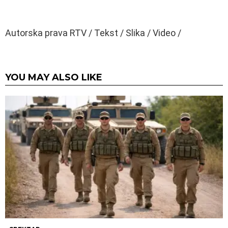
Autorska prava RTV / Tekst / Slika / Video /
YOU MAY ALSO LIKE