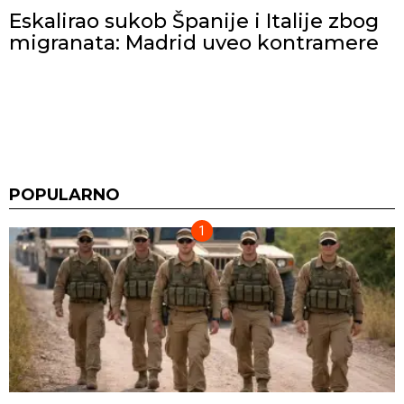
Eskalirao sukob Španije i Italije zbog
migranata: Madrid uveo kontramere
POPULARNO