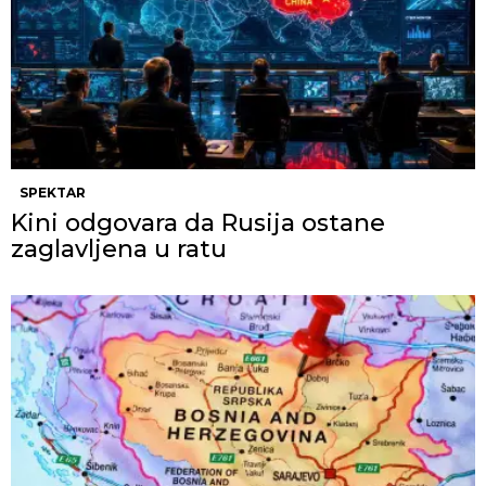
SPEKTAR
Kini odgovara da Rusija ostane
zaglavljena u ratu