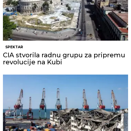
SPEKTAR
CIA stvorila radnu grupu za pripremu
revolucije na Kubi