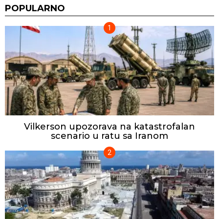
POPULARNO
Vilkerson upozorava na katastrofalan
scenario u ratu sa Iranom